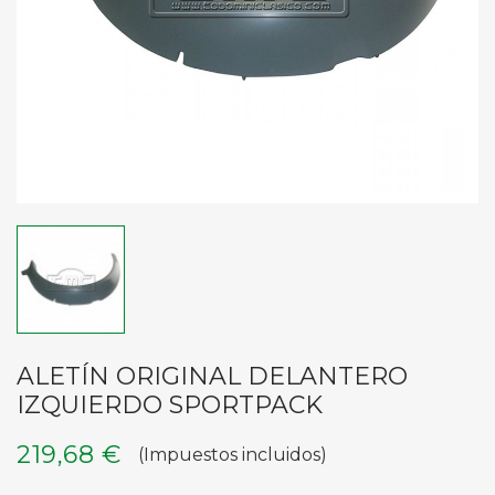
ALETÍN ORIGINAL DELANTERO
IZQUIERDO SPORTPACK
219,68 €
(Impuestos incluidos)