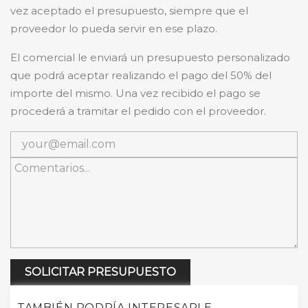
vez aceptado el presupuesto, siempre que el
proveedor lo pueda servir en ese plazo.
El comercial le enviará un presupuesto personalizado
que podrá aceptar realizando el pago del 50% del
importe del mismo. Una vez recibido el pago se
procederá a tramitar el pedido con el proveedor.
SOLICITAR PRESUPUESTO
TAMBIÉN PODRÍA INTERESARLE