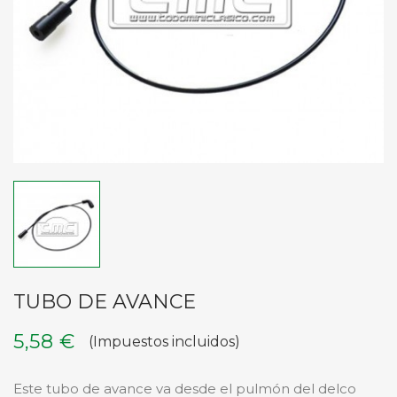
TUBO DE AVANCE
5,58 €
(Impuestos incluidos)
Este tubo de avance va desde el pulmón del delco