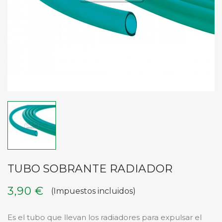
TUBO SOBRANTE RADIADOR
3,90 €
(Impuestos incluidos)
Es el tubo que llevan los radiadores para expulsar el